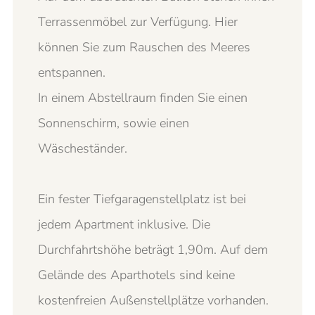
Terrassenmöbel zur Verfügung. Hier
können Sie zum Rauschen des Meeres
entspannen.
In einem Abstellraum finden Sie einen
Sonnenschirm, sowie einen
Wäscheständer.
Ein fester Tiefgaragenstellplatz ist bei
jedem Apartment inklusive. Die
Durchfahrtshöhe beträgt 1,90m. Auf dem
Gelände des Aparthotels sind keine
kostenfreien Außenstellplätze vorhanden.