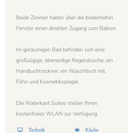
Beide Zimmer haben über die bodentiefen
Fenster einen direkten Zugang zum Balkon.
Im geräumigen Bad befinden sich eine
großzügige, ebenerdige Regendusche, ein
Handtuchtrockner, ein Waschtisch mit
Föhn und Kosmetikspiegel.
Die Waterkant Suites stellen Ihnen
kostenfreies WLAN zur Verfügung.
Technik
Küche