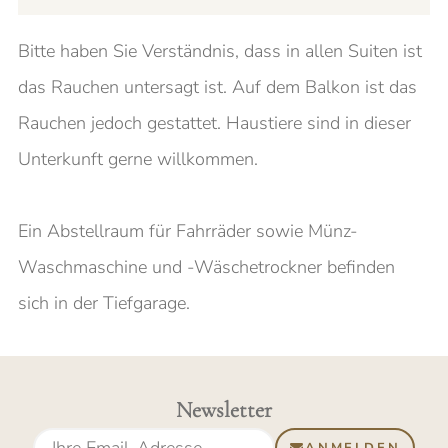
Bitte haben Sie Verständnis, dass in allen Suiten ist
das Rauchen untersagt ist. Auf dem Balkon ist das
Rauchen jedoch gestattet. Haustiere sind in dieser
Unterkunft gerne willkommen.
Ein Abstellraum für Fahrräder sowie Münz-
Waschmaschine und -Wäschetrockner befinden
sich in der Tiefgarage.
Newsletter
ANMELDEN