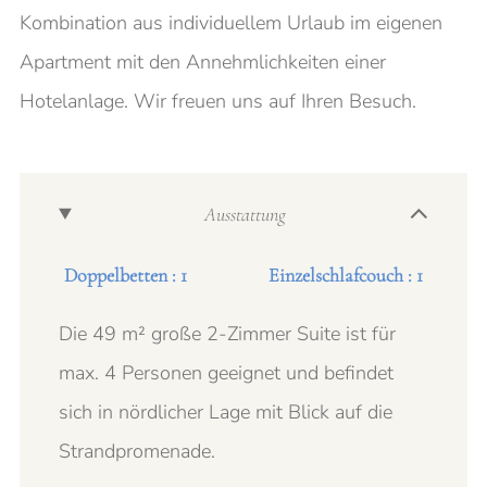
Kombination aus individuellem Urlaub im eigenen
Apartment mit den Annehmlichkeiten einer
Hotelanlage. Wir freuen uns auf Ihren Besuch.
Ausstattung
Doppelbetten : 1
Einzelschlafcouch : 1
Die 49 m² große 2-Zimmer Suite ist für
max. 4 Personen geeignet und befindet
sich in nördlicher Lage mit Blick auf die
Strandpromenade.