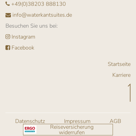
+49(0)38203 888130
info@waterkantsuites.de
Besuchen Sie uns bei:
Instagram
Facebook
Startseite
Karriere
Datenschutz
Impressum
AGB
Reiseversicherung
widerrufen