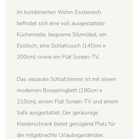
Im kombinierten Wohn-Essbereich
befindet sich eine voll ausgestattete
Küchenzeile, bequeme Sitzmöbel, ein
Esstisch, eine Schlafcouch (140cm x
200cm) sowie ein Flat Screen-TV.
Das separate Schlafzimmer ist mit einem
modernen Boxspringbett (180cm x
210cm), einem Flat Screen-TV und einem
Safe ausgestattet. Der geräumige
Kleiderschrank bietet genügend Platz für
die mitgebrachte Urlaubsgarderobe.