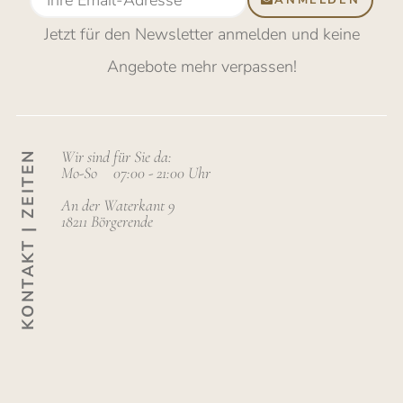
Jetzt für den Newsletter anmelden
und keine
Angebote mehr verpassen
!
Wir sind für Sie da:
KONTAKT | ZEITEN
Mo-So
07:00 - 21:00 Uhr
An der Waterkant 9
18211 Börgerende