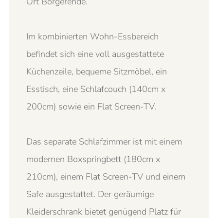
Ort Börgerende.
Im kombinierten Wohn-Essbereich
befindet sich eine voll ausgestattete
Küchenzeile, bequeme Sitzmöbel, ein
Esstisch, eine Schlafcouch (140cm x
200cm) sowie ein Flat Screen-TV.
Das separate Schlafzimmer ist mit einem
modernen Boxspringbett (180cm x
210cm), einem Flat Screen-TV und einem
Safe ausgestattet. Der geräumige
Kleiderschrank bietet genügend Platz für