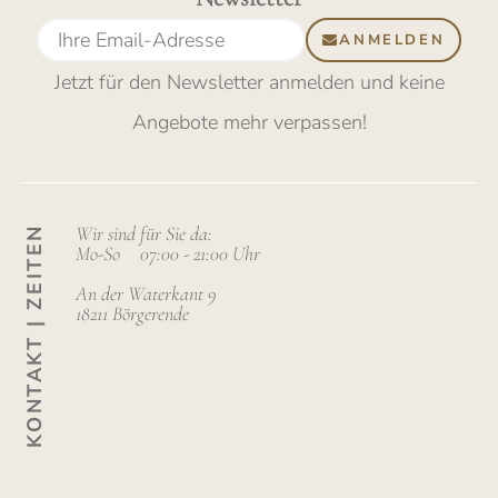
ANMELDEN
Jetzt für den Newsletter anmelden
und keine
Angebote mehr verpassen
!
Wir sind für Sie da:
KONTAKT | ZEITEN
Mo-So
07:00 - 21:00 Uhr
An der Waterkant 9
18211 Börgerende