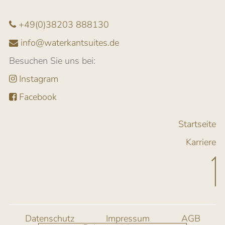
+49(0)38203 888130
info@waterkantsuites.de
Besuchen Sie uns bei:
Instagram
Facebook
Startseite
Karriere
Datenschutz
Impressum
AGB