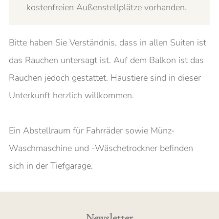
kostenfreien Außenstellplätze vorhanden.
Bitte haben Sie Verständnis, dass in allen Suiten ist
das Rauchen untersagt ist. Auf dem Balkon ist das
Rauchen jedoch gestattet. Haustiere sind in dieser
Unterkunft herzlich willkommen.
Ein Abstellraum für Fahrräder sowie Münz-
Waschmaschine und -Wäschetrockner befinden
sich in der Tiefgarage.
Newsletter