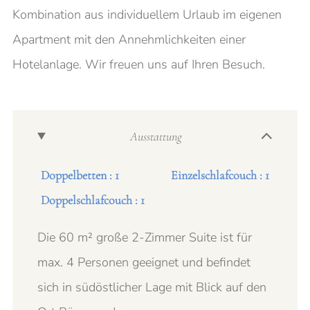
Kombination aus individuellem Urlaub im eigenen
Apartment mit den Annehmlichkeiten einer
Hotelanlage. Wir freuen uns auf Ihren Besuch.
Ausstattung
Doppelbetten : 1
Einzelschlafcouch : 1
Doppelschlafcouch : 1
Die 60 m² große 2-Zimmer Suite ist für
max. 4 Personen geeignet und befindet
sich in südöstlicher Lage mit Blick auf den