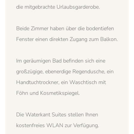
die mitgebrachte Urlaubsgarderobe.
Beide Zimmer haben über die bodentiefen
Fenster einen direkten Zugang zum Balkon.
Im geräumigen Bad befinden sich eine
großzügige, ebenerdige Regendusche, ein
Handtuchtrockner, ein Waschtisch mit
Föhn und Kosmetikspiegel.
Die Waterkant Suites stellen Ihnen
kostenfreies WLAN zur Verfügung.