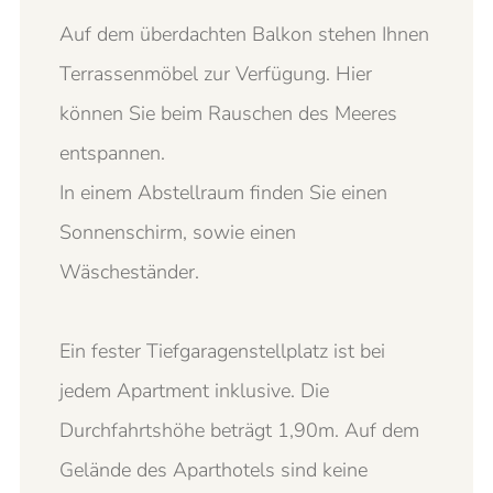
Auf dem überdachten Balkon stehen Ihnen
Terrassenmöbel zur Verfügung. Hier
können Sie beim Rauschen des Meeres
entspannen.
In einem Abstellraum finden Sie einen
Sonnenschirm, sowie einen
Wäscheständer.
Ein fester Tiefgaragenstellplatz ist bei
jedem Apartment inklusive. Die
Durchfahrtshöhe beträgt 1,90m. Auf dem
Gelände des Aparthotels sind keine