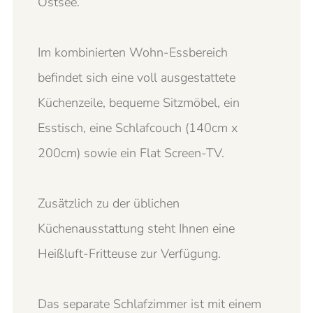
Ostsee.
Im kombinierten Wohn-Essbereich
befindet sich eine voll ausgestattete
Küchenzeile, bequeme Sitzmöbel, ein
Esstisch, eine Schlafcouch (140cm x
200cm) sowie ein Flat Screen-TV.
Zusätzlich zu der üblichen
Küchenausstattung steht Ihnen eine
Heißluft-Fritteuse zur Verfügung.
Das separate Schlafzimmer ist mit einem