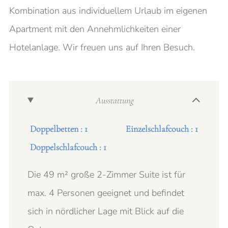
Kombination aus individuellem Urlaub im eigenen
Apartment mit den Annehmlichkeiten einer
Hotelanlage. Wir freuen uns auf Ihren Besuch.
Ausstattung
Doppelbetten : 1
Einzelschlafcouch : 1
Doppelschlafcouch : 1
Die 49 m² große 2-Zimmer Suite ist für
max. 4 Personen geeignet und befindet
sich in nördlicher Lage mit Blick auf die