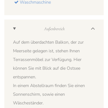
Waschmaschine
Außenbereich
Auf dem überdachten Balkon, der zur
Meerseite gelegen ist, stehen Ihnen
Terrassenmöbel zur Verfügung. Hier
können Sie mit Blick auf die Ostsee
entspannen.
In einem Abstellraum finden Sie einen
Sonnenschirm, sowie einen
Wäscheständer.