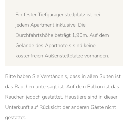
Ein fester Tiefgaragenstellplatz ist bei
jedem Apartment inklusive. Die
Durchfahrtshöhe beträgt 1,90m. Auf dem
Gelände des Aparthotels sind keine
kostenfreien Außenstellplätze vorhanden.
Bitte haben Sie Verständnis, dass in allen Suiten ist
das Rauchen untersagt ist. Auf dem Balkon ist das
Rauchen jedoch gestattet. Haustiere sind in dieser
Unterkunft auf Rücksicht der anderen Gäste nicht
gestattet.