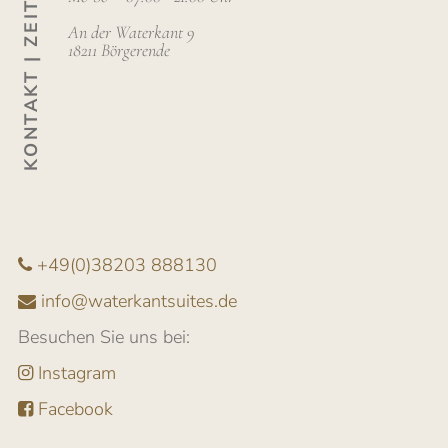
KONTAKT | ZEITEN
An der Waterkant 9
18211 Börgerende
+49(0)38203 888130
info@waterkantsuites.de
Besuchen Sie uns bei:
Instagram
Facebook