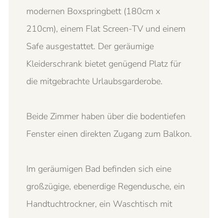
modernen Boxspringbett (180cm x
210cm), einem Flat Screen-TV und einem
Safe ausgestattet. Der geräumige
Kleiderschrank bietet genügend Platz für
die mitgebrachte Urlaubsgarderobe.
Beide Zimmer haben über die bodentiefen
Fenster einen direkten Zugang zum Balkon.
Im geräumigen Bad befinden sich eine
großzügige, ebenerdige Regendusche, ein
Handtuchtrockner, ein Waschtisch mit