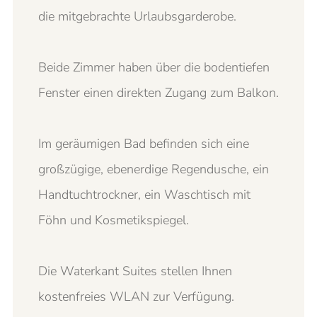
die mitgebrachte Urlaubsgarderobe.
Beide Zimmer haben über die bodentiefen
Fenster einen direkten Zugang zum Balkon.
Im geräumigen Bad befinden sich eine
großzügige, ebenerdige Regendusche, ein
Handtuchtrockner, ein Waschtisch mit
Föhn und Kosmetikspiegel.
Die Waterkant Suites stellen Ihnen
kostenfreies WLAN zur Verfügung.