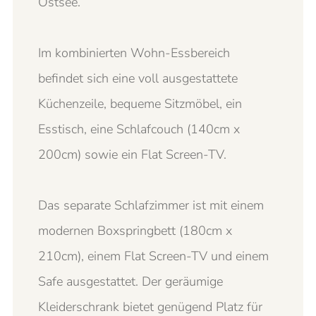
Ostsee.
Im kombinierten Wohn-Essbereich
befindet sich eine voll ausgestattete
Küchenzeile, bequeme Sitzmöbel, ein
Esstisch, eine Schlafcouch (140cm x
200cm) sowie ein Flat Screen-TV.
Das separate Schlafzimmer ist mit einem
modernen Boxspringbett (180cm x
210cm), einem Flat Screen-TV und einem
Safe ausgestattet. Der geräumige
Kleiderschrank bietet genügend Platz für