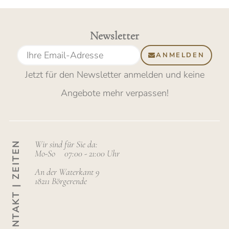
Newsletter
ANMELDEN
Jetzt für den Newsletter anmelden
und keine
Angebote mehr verpassen
!
Wir sind für Sie da:
KONTAKT | ZEITEN
Mo-So
07:00 - 21:00 Uhr
An der Waterkant 9
18211 Börgerende