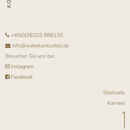
+49(0)38203 888130
info@waterkantsuites.de
Besuchen Sie uns bei:
Instagram
Facebook
Startseite
Karriere