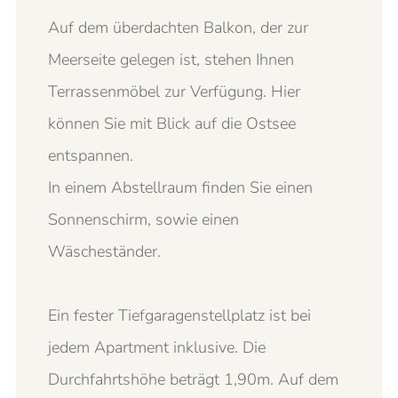
Auf dem überdachten Balkon, der zur
Meerseite gelegen ist, stehen Ihnen
Terrassenmöbel zur Verfügung. Hier
können Sie mit Blick auf die Ostsee
entspannen.
In einem Abstellraum finden Sie einen
Sonnenschirm, sowie einen
Wäscheständer.
Ein fester Tiefgaragenstellplatz ist bei
jedem Apartment inklusive. Die
Durchfahrtshöhe beträgt 1,90m. Auf dem