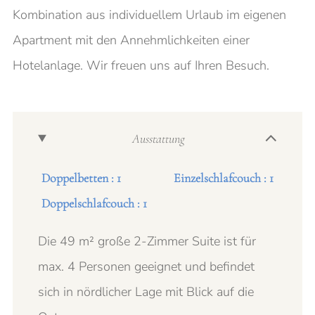
Kombination aus individuellem Urlaub im eigenen
Apartment mit den Annehmlichkeiten einer
Hotelanlage. Wir freuen uns auf Ihren Besuch.
Ausstattung
Doppelbetten : 1
Einzelschlafcouch : 1
Doppelschlafcouch : 1
Die 49 m² große 2-Zimmer Suite ist für
max. 4 Personen geeignet und befindet
sich in nördlicher Lage mit Blick auf die