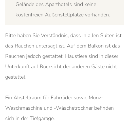
Gelände des Aparthotels sind keine
kostenfreien Außenstellplätze vorhanden.
Bitte haben Sie Verständnis, dass in allen Suiten ist
das Rauchen untersagt ist. Auf dem Balkon ist das
Rauchen jedoch gestattet. Haustiere sind in dieser
Unterkunft auf Rücksicht der anderen Gäste nicht
gestattet.
Ein Abstellraum für Fahrräder sowie Münz-
Waschmaschine und -Wäschetrockner befinden
sich in der Tiefgarage.