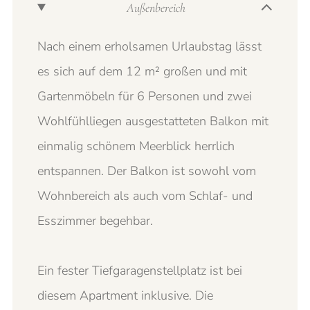
Außenbereich
Nach einem erholsamen Urlaubstag lässt
es sich auf dem 12 m² großen und mit
Gartenmöbeln für 6 Personen und zwei
Wohlfühlliegen ausgestatteten Balkon mit
einmalig schönem Meerblick herrlich
entspannen. Der Balkon ist sowohl vom
Wohnbereich als auch vom Schlaf- und
Esszimmer begehbar.
Ein fester Tiefgaragenstellplatz ist bei
diesem Apartment inklusive. Die