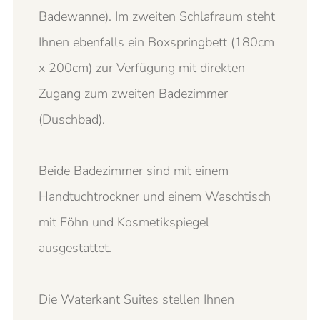
Badewanne). Im zweiten Schlafraum steht
Ihnen ebenfalls ein Boxspringbett (180cm
x 200cm) zur Verfügung mit direkten
Zugang zum zweiten Badezimmer
(Duschbad).
Beide Badezimmer sind mit einem
Handtuchtrockner und einem Waschtisch
mit Föhn und Kosmetikspiegel
ausgestattet.
Die Waterkant Suites stellen Ihnen