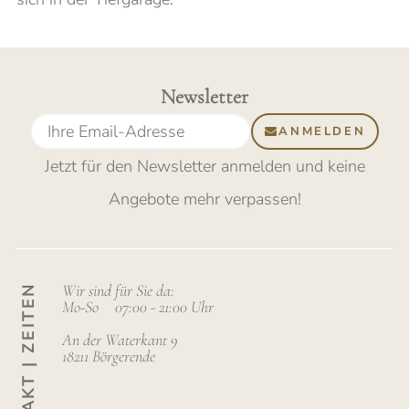
Newsletter
ANMELDEN
Jetzt für den Newsletter anmelden
und keine
Angebote mehr verpassen
!
Wir sind für Sie da:
KONTAKT | ZEITEN
Mo-So
07:00 - 21:00 Uhr
An der Waterkant 9
18211 Börgerende