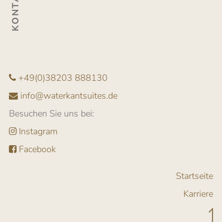
+49(0)38203 888130
info@waterkantsuites.de
Besuchen Sie uns bei:
Instagram
Facebook
Startseite
Karriere