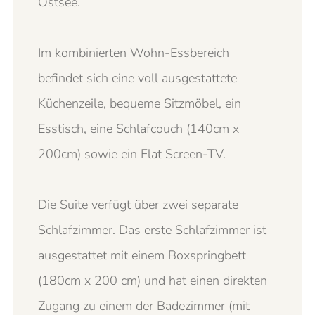
Ostsee.
Im kombinierten Wohn-Essbereich
befindet sich eine voll ausgestattete
Küchenzeile, bequeme Sitzmöbel, ein
Esstisch, eine Schlafcouch (140cm x
200cm) sowie ein Flat Screen-TV.
Die Suite verfügt über zwei separate
Schlafzimmer. Das erste Schlafzimmer ist
ausgestattet mit einem Boxspringbett
(180cm x 200 cm) und hat einen direkten
Zugang zu einem der Badezimmer (mit