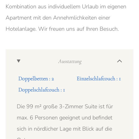
Kombination aus individuellem Urlaub im eigenen
Apartment mit den Annehmlichkeiten einer
Hotelanlage. Wir freuen uns auf Ihren Besuch.
Ausstattung
Doppelbetten : 2
Einzelschlafcouch : 1
Doppelschlafcouch : 1
Die 99 m² große 3-Zimmer Suite ist für
max. 6 Personen geeignet und befindet
sich in nördlicher Lage mit Blick auf die