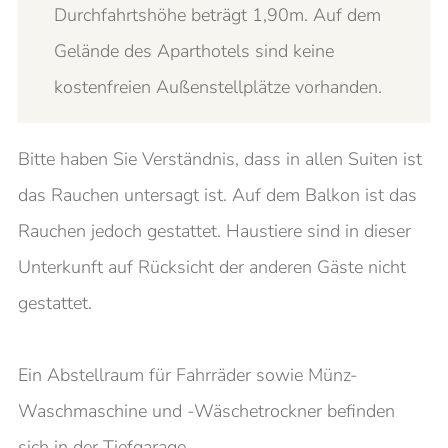
Durchfahrtshöhe beträgt 1,90m. Auf dem
Gelände des Aparthotels sind keine
kostenfreien Außenstellplätze vorhanden.
Bitte haben Sie Verständnis, dass in allen Suiten ist
das Rauchen untersagt ist. Auf dem Balkon ist das
Rauchen jedoch gestattet. Haustiere sind in dieser
Unterkunft auf Rücksicht der anderen Gäste nicht
gestattet.
Ein Abstellraum für Fahrräder sowie Münz-
Waschmaschine und -Wäschetrockner befinden
sich in der Tiefgarage.