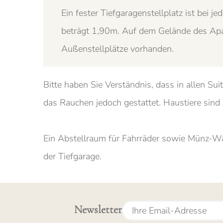
Ein fester Tiefgaragenstellplatz ist bei 
beträgt 1,90m. Auf dem Gelände des Apar
Außenstellplätze vorhanden.
Bitte haben Sie Verständnis, dass in allen Sui
das Rauchen jedoch gestattet. Haustiere sind
Ein Abstellraum für Fahrräder sowie Münz-W
der Tiefgarage.
Newsletter