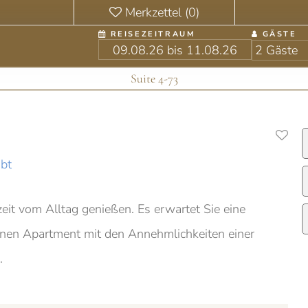
REISEZEITRAUM
GÄSTE
Suite 4-73
bt
eit vom Alltag genießen. Es erwartet Sie eine
enen Apartment mit den Annehmlichkeiten einer
.